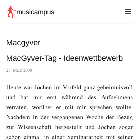
musicampus
Macgyver
MacGyver-Tag - Ideenwettbewerb
28. März 2008
Heute war Jochen im Vorfeld ganz geheimnisvoll
und hat mir erst während des Aufnehmens
verraten, worüber er mit mir sprechen wollte.
Nachdem in der vergangenen Woche der Bezug
zur Wissenschaft hergestellt und Jochen sogar
schon einmal in einer Seminararbeit mit seiner