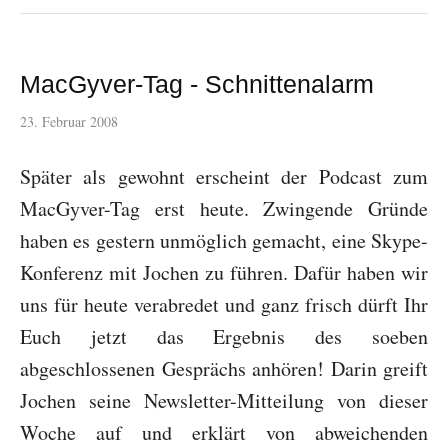
MacGyver-Tag - Schnittenalarm
23. Februar 2008
Später als gewohnt erscheint der Podcast zum
MacGyver-Tag erst heute. Zwingende Gründe
haben es gestern unmöglich gemacht, eine Skype-
Konferenz mit Jochen zu führen. Dafür haben wir
uns für heute verabredet und ganz frisch dürft Ihr
Euch jetzt das Ergebnis des soeben
abgeschlossenen Gesprächs anhören! Darin greift
Jochen seine Newsletter-Mitteilung von dieser
Woche auf und erklärt von abweichenden