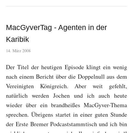
MacGyverTag - Agenten in der
Karibik
14. März 2008
Der Titel der heutigen Episode klingt ein wenig
nach einem Bericht über die Doppelnull aus dem
Vereinigten Königreich. Aber weit gefehlt,
natürlich werden Jochen und ich auch heute
wieder über ein brandheißes MacGyver-Thema
sprechen. Übrigens startet in einer guten Stunde
der Erste Bremer Podcaststammtisch und ich bin