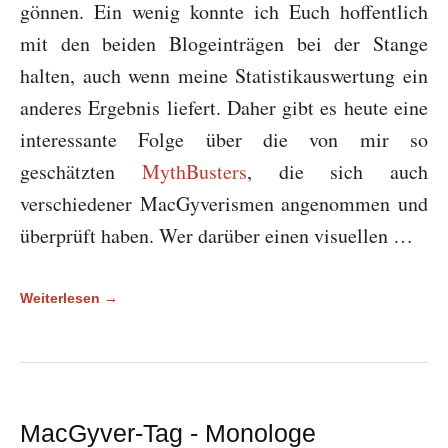
gönnen. Ein wenig konnte ich Euch hoffentlich
mit den beiden Blogeinträgen bei der Stange
halten, auch wenn meine Statistikauswertung ein
anderes Ergebnis liefert. Daher gibt es heute eine
interessante Folge über die von mir so
geschätzten
MythBusters
, die sich auch
verschiedener MacGyverismen angenommen und
überprüft haben. Wer darüber einen visuellen …
Weiterlesen →
MacGyver-Tag - Monologe