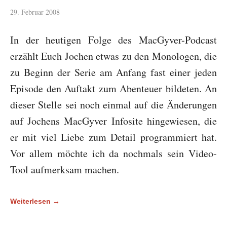
29. Februar 2008
In der heutigen Folge des MacGyver-Podcast
erzählt Euch Jochen etwas zu den Monologen, die
zu Beginn der Serie am Anfang fast einer jeden
Episode den Auftakt zum Abenteuer bildeten. An
dieser Stelle sei noch einmal auf die Änderungen
auf Jochens MacGyver Infosite hingewiesen, die
er mit viel Liebe zum Detail programmiert hat.
Vor allem möchte ich da nochmals sein Video-
Tool aufmerksam machen.
Weiterlesen →