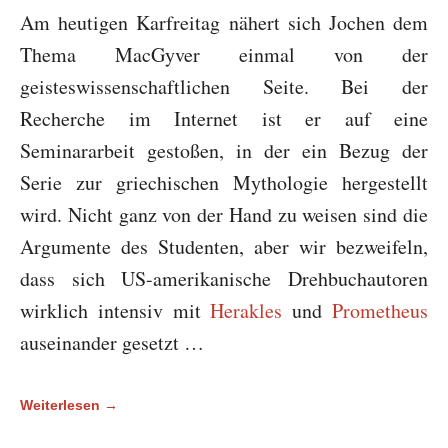
Am heutigen Karfreitag nähert sich Jochen dem
Thema MacGyver einmal von der
geisteswissenschaftlichen Seite. Bei der
Recherche im Internet ist er auf eine
Seminararbeit gestoßen, in der ein Bezug der
Serie zur griechischen Mythologie hergestellt
wird. Nicht ganz von der Hand zu weisen sind die
Argumente des Studenten, aber wir bezweifeln,
dass sich US-amerikanische Drehbuchautoren
wirklich intensiv mit
Herakles
und
Prometheus
auseinander gesetzt …
Weiterlesen →