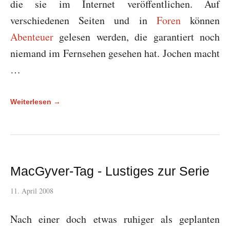
die sie im Internet veröffentlichen. Auf
verschiedenen Seiten und in
Foren
können
Abenteuer
gelesen werden, die garantiert noch
niemand im Fernsehen gesehen hat. Jochen macht
…
Weiterlesen →
MacGyver-Tag - Lustiges zur Serie
11. April 2008
Nach einer doch etwas ruhiger als geplanten