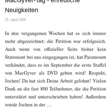
MacGyver-Tag - erfreuliche
Neuigkeiten
25. April 2008
In den vergangenen Wochen hat es sich immer
mehr abgezeichnet: die Petition war erfolgreich.
Auch wenn von offizieller Seite bisher kein
Statement bei uns eingegangen ist, hat Paramount
verkündet, dass es im September die erste Staffel
von MacGyver als DVD geben wird! Respekt,
Jochen! Da hat sich Deine Arbeit gelohnt! Vielen
Dank an die fast 800 Teilnehmer, die die Petition
unterstützt und unterschrieben haben! Außerdem
wurde Jochen in der …