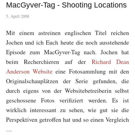
MacGyver-Tag - Shooting Locations
5. April 2008
Mit einem astreinen englischen Titel reichen
Jochen und ich Euch heute die noch ausstehende
Episode zum MacGyver-Tag nach. Jochen hat
beim Recherchieren auf der
Richard Dean
Anderson Website
eine Fotosammlung mit den
Originalschauplätzen der Serie gefunden, die
durch eigens von der Websitebetreiberin selbst
geschossene Fotos verifiziert werden. Es ist
wirklich interessant zu sehen, wie gut sie die
Perspektiven getroffen hat und so einen Vergleich
…