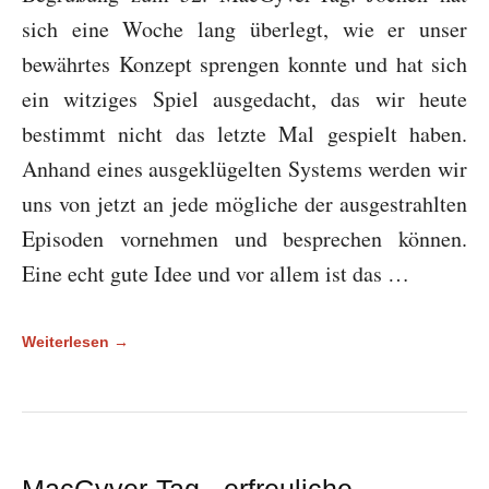
sich eine Woche lang überlegt, wie er unser
bewährtes Konzept sprengen konnte und hat sich
ein witziges Spiel ausgedacht, das wir heute
bestimmt nicht das letzte Mal gespielt haben.
Anhand eines ausgeklügelten Systems werden wir
uns von jetzt an jede mögliche der ausgestrahlten
Episoden vornehmen und besprechen können.
Eine echt gute Idee und vor allem ist das …
Weiterlesen →