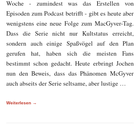
Woche - zumindest was das Erstellen von
Episoden zum Podcast betrifft - gibt es heute aber
wenigstens eine neue Folge zum MacGyver-Tag.
Dass die Serie nicht nur Kultstatus erreicht,
sondern auch einige Spaßvögel auf den Plan
gerufen hat, haben sich die meisten Fans
bestimmt schon gedacht. Heute erbringt Jochen
nun den Beweis, dass das Phänomen McGyver
auch abseits der Serie seltsame, aber lustige …
Weiterlesen →