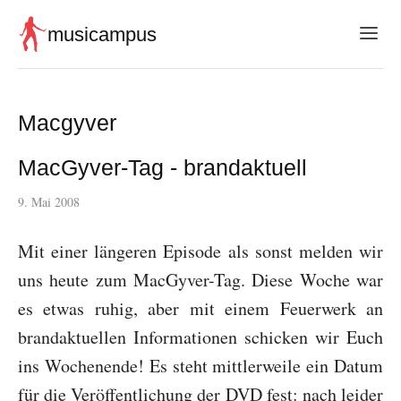
musicampus
Macgyver
MacGyver-Tag - brandaktuell
9. Mai 2008
Mit einer längeren Episode als sonst melden wir
uns heute zum MacGyver-Tag. Diese Woche war
es etwas ruhig, aber mit einem Feuerwerk an
brandaktuellen Informationen schicken wir Euch
ins Wochenende! Es steht mittlerweile ein Datum
für die Veröffentlichung der DVD fest: nach leider