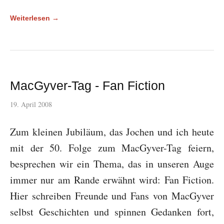
Weiterlesen →
MacGyver-Tag - Fan Fiction
19. April 2008
Zum kleinen Jubiläum, das Jochen und ich heute
mit der 50. Folge zum MacGyver-Tag feiern,
besprechen wir ein Thema, das in unseren Auge
immer nur am Rande erwähnt wird: Fan Fiction.
Hier schreiben Freunde und Fans von MacGyver
selbst Geschichten und spinnen Gedanken fort,