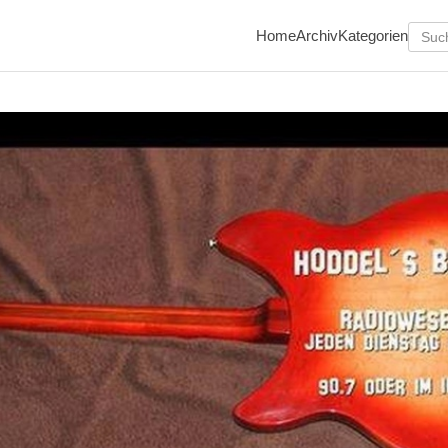
Home
Archiv
Kategorien