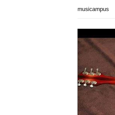
musicampus