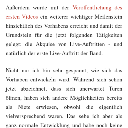
Außerdem wurde mit der
Veröffentlichung des
ersten Videos
ein weiterer wichtiger Meilenstein
hinsichtlich des Vorhabens erreicht und damit der
Grundstein für die jetzt folgenden Tätigkeiten
gelegt: die Akquise von Live-Auftritten - und
natürlich der erste Live-Auftritt der Band.
Nicht nur ich bin sehr gespannt, wie sich das
Vorhaben entwickeln wird. Während sich schon
jetzt abzeichnet, dass sich unerwartet Türen
öffnen, haben sich andere Möglichkeiten bereits
als Niete erwiesen, obwohl die eigentlich
vielversprechend waren. Das sehe ich aber als
ganz normale Entwicklung und habe noch keine