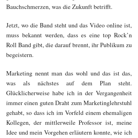
Bauchschmerzen, was die Zukunft betrifft.
Jetzt, wo die Band steht und das Video online ist,
muss bekannt werden, dass es eine top Rock’n
Roll Band gibt, die darauf brennt, ihr Publikum zu
begeistern.
Marketing nennt man das wohl und das ist das,
was als nächstes auf dem Plan steht.
Glücklicherweise habe ich in der Vergangenheit
immer einen guten Draht zum Marketinglehrstuhl
gehabt, so dass ich im Vorfeld einem ehemaligen
Kollegen, der mittlerweile Professor ist, meine
Idee und mein Vorgehen erläutern konnte, wie ich