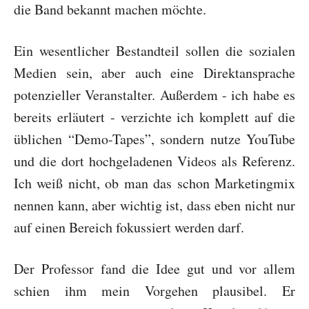
die Band bekannt machen möchte.
Ein wesentlicher Bestandteil sollen die sozialen
Medien sein, aber auch eine Direktansprache
potenzieller Veranstalter. Außerdem - ich habe es
bereits erläutert - verzichte ich komplett auf die
üblichen “Demo-Tapes”, sondern nutze YouTube
und die dort hochgeladenen Videos als Referenz.
Ich weiß nicht, ob man das schon Marketingmix
nennen kann, aber wichtig ist, dass eben nicht nur
auf einen Bereich fokussiert werden darf.
Der Professor fand die Idee gut und vor allem
schien ihm mein Vorgehen plausibel. Er