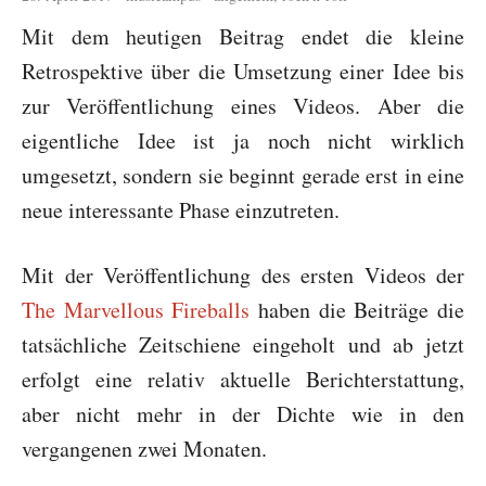
Mit dem heutigen Beitrag endet die kleine
Retrospektive über die Umsetzung einer Idee bis
zur Veröffentlichung eines Videos. Aber die
eigentliche Idee ist ja noch nicht wirklich
umgesetzt, sondern sie beginnt gerade erst in eine
neue interessante Phase einzutreten.
Mit der Veröffentlichung des ersten Videos der
The Marvellous Fireballs
haben die Beiträge die
tatsächliche Zeitschiene eingeholt und ab jetzt
erfolgt eine relativ aktuelle Berichterstattung,
aber nicht mehr in der Dichte wie in den
vergangenen zwei Monaten.