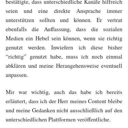
bestätigte, dass unterschiedliche Kanäle hilfreich
seien und eine direkte Ansprache immer
unterstützen sollten und können. Er vertrat
ebenfalls die Auffassung, dass die sozialen
Medien ein Hebel sein können, wenn sie richtig
genutzt werden. Inwiefern ich diese bisher
“richtig” genutzt habe, muss ich noch einmal
abklären und meine Herangehensweise eventuell
anpassen.
Mir war wichtig, auch das habe ich bereits
erläutert, dass ich der Herr meines Content bleibe
und meine Gedanken nicht ausschließlich auf den
unterschiedlichen Plattformen veröffentliche.